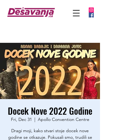
Docek Nove 2022 Godine
Fri, Dec 31
  |  
Apollo Convention Centre
Dragi moji, kako stvari stoje docek nove
godine se otkazuje. Pokusali smo, trudili se