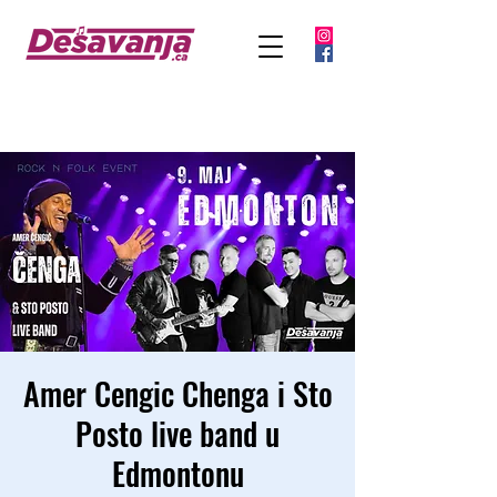
Amer Cengic Chenga i Sto
Posto live band u
Edmontonu